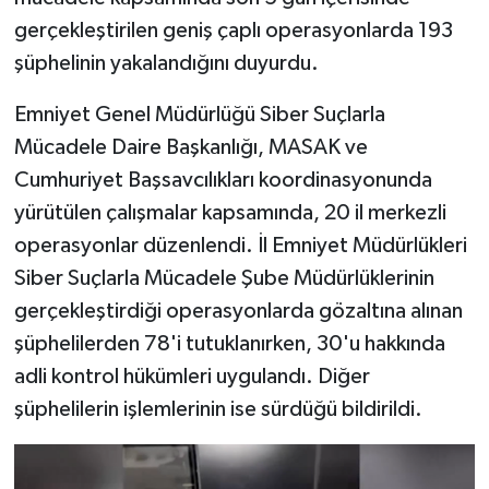
gerçekleştirilen geniş çaplı operasyonlarda 193
şüphelinin yakalandığını duyurdu.
Emniyet Genel Müdürlüğü Siber Suçlarla
Mücadele Daire Başkanlığı, MASAK ve
Cumhuriyet Başsavcılıkları koordinasyonunda
yürütülen çalışmalar kapsamında, 20 il merkezli
operasyonlar düzenlendi. İl Emniyet Müdürlükleri
Siber Suçlarla Mücadele Şube Müdürlüklerinin
gerçekleştirdiği operasyonlarda gözaltına alınan
şüphelilerden 78'i tutuklanırken, 30'u hakkında
adli kontrol hükümleri uygulandı. Diğer
şüphelilerin işlemlerinin ise sürdüğü bildirildi.