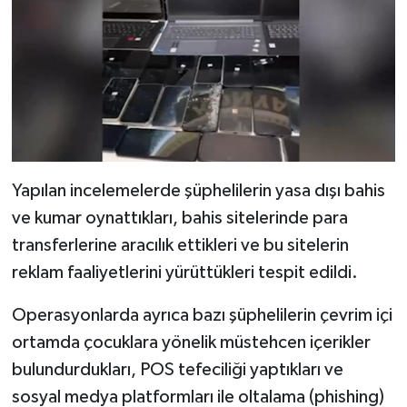
Yapılan incelemelerde şüphelilerin yasa dışı bahis
ve kumar oynattıkları, bahis sitelerinde para
transferlerine aracılık ettikleri ve bu sitelerin
reklam faaliyetlerini yürüttükleri tespit edildi.
Operasyonlarda ayrıca bazı şüphelilerin çevrim içi
ortamda çocuklara yönelik müstehcen içerikler
bulundurdukları, POS tefeciliği yaptıkları ve
sosyal medya platformları ile oltalama (phishing)