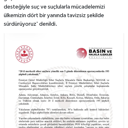
desteğiyle suç ve suçlularla mücadelemizi
ülkemizin dört bir yanında tavizsiz şekilde
sürdürüyoruz' denildi.