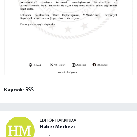
Kaynak:
RSS
EDITÖR HAKKINDA
Haber Merkezi