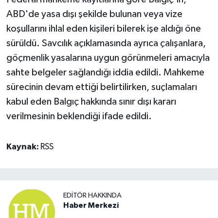
ABD'de yasa dışı şekilde bulunan veya vize
koşullarını ihlal eden kişileri bilerek işe aldığı öne
sürüldü. Savcılık açıklamasında ayrıca çalışanlara,
göçmenlik yasalarına uygun görünmeleri amacıyla
sahte belgeler sağlandığı iddia edildi. Mahkeme
sürecinin devam ettiği belirtilirken, suçlamaları
kabul eden Balgıç hakkında sınır dışı kararı
verilmesinin beklendiği ifade edildi.
Kaynak:
RSS
EDITÖR HAKKINDA
Haber Merkezi