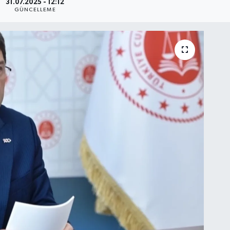
31.07.2025 - 12:12
GÜNCELLEME