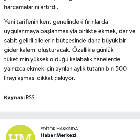
harcamalarını artırdı.
Yeni tarifenin kent genelindeki fırınlarda
uygulanmaya başlanmasıyla birlikte ekmek, dar ve
sabit gelirli ailelerin bütçesinde daha büyük bir
gider kalemi oluşturacak. Özellikle günlük
tüketimin yüksek olduğu kalabalık hanelerde
yalnızca ekmek için ayrılan aylık tutarın bin 500
lirayı aşması dikkat çekiyor.
Kaynak:
RSS
EDITÖR HAKKINDA
Haber Merkezi