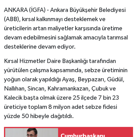
ANKARA (İGFA) - Ankara Büyükşehir Belediyesi
(ABB), kırsal kalkınmayı desteklemek ve
üreticilerin artan maliyetler karşısında üretime
devam edebilmesini sağlamak amacıyla tarımsal
desteklerine devam ediyor.
Kırsal Hizmetler Daire Başkanlığı tarafından
yürütülen çalışma kapsamında, sebze üretiminin
yoğun olarak yapıldığı Ayaş, Beypazarı, Güdül,
Nallıhan, Sincan, Kahramankazan, Çubuk ve
Kalecik başta olmak üzere 25 ilçede 7 bin 23
üreticiye toplam 8 milyon adet sebze fidesi
yüzde 50 hibeyle dağıtıldı.
Cumhurbaşkanı