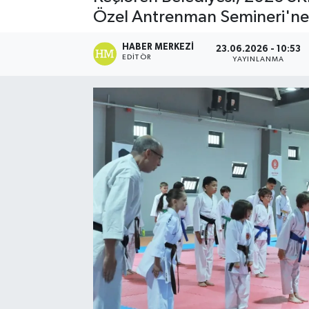
Özel Antrenman Semineri'ne e
HABER MERKEZI
23.06.2026 - 10:53
EDITÖR
YAYINLANMA