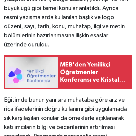
büyüklüğü gibi temel konular anlatıldı. Ayrıca
resmi yazışmalarda kullanılan başlık ve logo
düzeni, sayı, tarih, konu, muhatap, ilgi ve metin
bölümlerinin hazırlanmasına ilişkin esaslar
üzerinde duruldu.
MEB'den Yenilikçi
Öğretmenler
Konferansı ve Kristal
Meşale Ödül Programı
Eğitimde bunun yanı sıra muhataba göre arz ve
rica ifadelerinin doğru kullanımı gibi uygulamada
sık karşılaşılan konular da örneklerle açıklanarak
katılımcıların bilgi ve becerilerinin artırılması