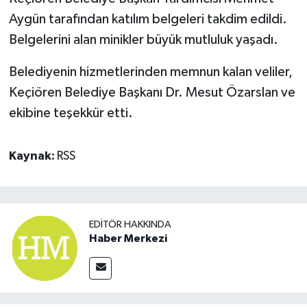
Aygün tarafından katılım belgeleri takdim edildi.
Belgelerini alan minikler büyük mutluluk yaşadı.
Belediyenin hizmetlerinden memnun kalan veliler,
Keçiören Belediye Başkanı Dr. Mesut Özarslan ve
ekibine teşekkür etti.
Kaynak:
RSS
EDITÖR HAKKINDA
Haber Merkezi