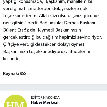
yaptığı konuşmada, 'Başkanım, mahallemize
verdiğiniz hizmetlerden dolayı sizlere çok
teşekkür ederim. Allah razı olsun. İşiniz gücünüz
rast gitsin.' dedi. Bağlumlular Dernek Başkanı
Bülent Ersöz de 'Kıymetli Başkanımızın
gerçekleştirdiği bu dağıtım hepimizi sevindiriyor.
Çiftçiye verdiği destekten dolayı kıymetli
Başkanımıza teşekkür ediyoruz.' ifadelerini
kullandı.
Kaynak:
RSS
EDITÖR HAKKINDA
Haber Merkezi