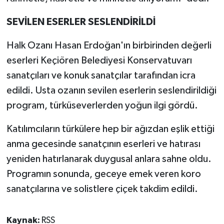
SEVİLEN ESERLER SESLENDİRİLDİ
Halk Ozanı Hasan Erdoğan'ın birbirinden değerli
eserleri Keçiören Belediyesi Konservatuvarı
sanatçıları ve konuk sanatçılar tarafından icra
edildi. Usta ozanın sevilen eserlerin seslendirildiği
program, türküseverlerden yoğun ilgi gördü.
Katılımcıların türkülere hep bir ağızdan eşlik ettiği
anma gecesinde sanatçının eserleri ve hatırası
yeniden hatırlanarak duygusal anlara sahne oldu.
Programın sonunda, geceye emek veren koro
sanatçılarına ve solistlere çiçek takdim edildi.
Kaynak:
RSS