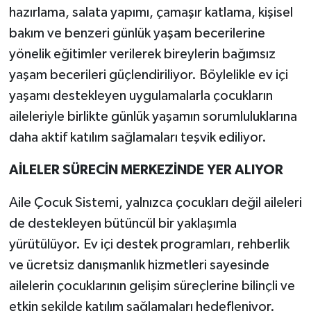
hazırlama, salata yapımı, çamaşır katlama, kişisel
bakım ve benzeri günlük yaşam becerilerine
yönelik eğitimler verilerek bireylerin bağımsız
yaşam becerileri güçlendiriliyor. Böylelikle ev içi
yaşamı destekleyen uygulamalarla çocukların
aileleriyle birlikte günlük yaşamın sorumluluklarına
daha aktif katılım sağlamaları teşvik ediliyor.
AİLELER SÜRECİN MERKEZİNDE YER ALIYOR
Aile Çocuk Sistemi, yalnızca çocukları değil aileleri
de destekleyen bütüncül bir yaklaşımla
yürütülüyor. Ev içi destek programları, rehberlik
ve ücretsiz danışmanlık hizmetleri sayesinde
ailelerin çocuklarının gelişim süreçlerine bilinçli ve
etkin şekilde katılım sağlamaları hedefleniyor.