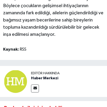
Böylece çocukların gelişimsel ihtiyaçlarının
zamanında fark edildiği, ailelerin güçlendirildiği ve
bağımsız yaşam becerilerine sahip bireylerin
topluma kazandırıldığı sürdürülebilir bir gelecek
inşa edilmesi amaçlanıyor.
Kaynak:
RSS
EDITÖR HAKKINDA
Haber Merkezi