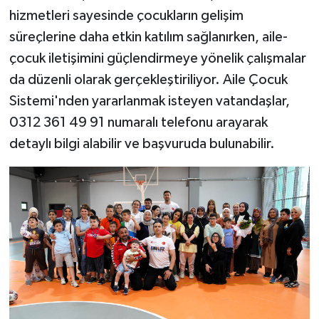
hizmetleri sayesinde çocukların gelişim
süreçlerine daha etkin katılım sağlanırken, aile-
çocuk iletişimini güçlendirmeye yönelik çalışmalar
da düzenli olarak gerçekleştiriliyor. Aile Çocuk
Sistemi'nden yararlanmak isteyen vatandaşlar,
0312 361 49 91 numaralı telefonu arayarak
detaylı bilgi alabilir ve başvuruda bulunabilir.