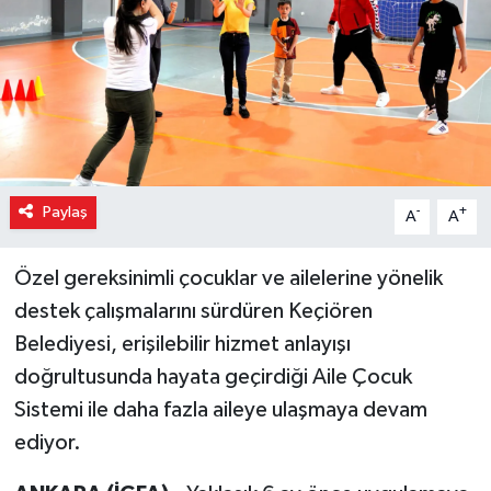
Paylaş
-
+
A
A
Özel gereksinimli çocuklar ve ailelerine yönelik
destek çalışmalarını sürdüren Keçiören
Belediyesi, erişilebilir hizmet anlayışı
doğrultusunda hayata geçirdiği Aile Çocuk
Sistemi ile daha fazla aileye ulaşmaya devam
ediyor.