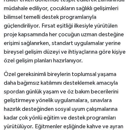
müdahale ediliyor, çocukların sağlıklı gelişimleri
bilimsel temelli destek programlarıyla
güçlendiriliyor. Fırsat eşitliği ilkesiyle yürütülen
proje kapsamında her çocuğun uzman desteğine
erişimi sağlanırken, standart uygulamalar yerine
bireysel gelişim düzeyi ve ihtiyaçlarına göre kişiye
özel gelişim planları hazırlanıyor.
Özel gereksinimli bireylerin toplumsal yaşama
daha bağımsız katılımını desteklemek amacıyla
spordan günlük yaşam ve öz bakım becerilerini
geliştirmeye yönelik uygulamalara, sınavlara
hazırlık desteğinden sosyal uyum çalışmalarına
kadar çok yönlü eğitim ve destek programları
yürütülüyor. Eğitmenler eşliğinde kahve ve ayran