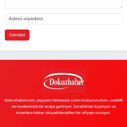
Gönder
dokuzhabercom, yepyeni temasıyla sizleri buluştururken, sadelik
ve modernizmi bir araya getiriyor. Şatafattan kaçınıyor ve
insanlara haber okuyabilecekleri bir altyapı sunuyor.