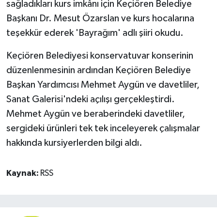
sağladıkları kurs imkânı için Keçiören Belediye
Başkanı Dr. Mesut Özarslan ve kurs hocalarına
teşekkür ederek 'Bayrağım' adlı şiiri okudu.
Keçiören Belediyesi konservatuvar konserinin
düzenlenmesinin ardından Keçiören Belediye
Başkan Yardımcısı Mehmet Aygün ve davetliler,
Sanat Galerisi'ndeki açılışı gerçekleştirdi.
Mehmet Aygün ve beraberindeki davetliler,
sergideki ürünleri tek tek inceleyerek çalışmalar
hakkında kursiyerlerden bilgi aldı.
Kaynak:
RSS