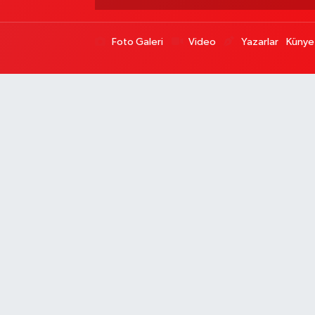
Foto Galeri
Video
Yazarlar
Künye