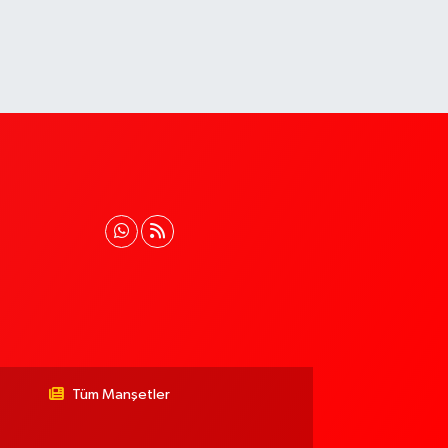
Tüm Manşetler