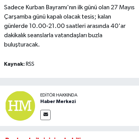
Sadece Kurban Bayramı'nın ilk günü olan 27 Mayıs
Çarşamba günü kapalı olacak tesis; kalan
günlerde 10.00-21.00 saatleri arasında 40'ar
dakikalık seanslarla vatandaşları buzla
buluşturacak.
Kaynak:
RSS
EDITÖR HAKKINDA
Haber Merkezi