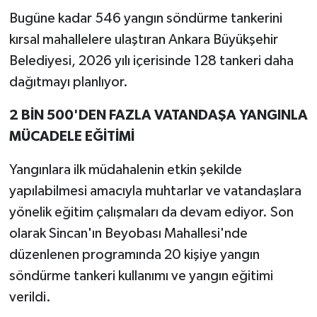
Bugüne kadar 546 yangın söndürme tankerini
kırsal mahallelere ulaştıran Ankara Büyükşehir
Belediyesi, 2026 yılı içerisinde 128 tankeri daha
dağıtmayı planlıyor.
2 BİN 500'DEN FAZLA VATANDAŞA YANGINLA
MÜCADELE EĞİTİMİ
Yangınlara ilk müdahalenin etkin şekilde
yapılabilmesi amacıyla muhtarlar ve vatandaşlara
yönelik eğitim çalışmaları da devam ediyor. Son
olarak Sincan'ın Beyobası Mahallesi'nde
düzenlenen programında 20 kişiye yangın
söndürme tankeri kullanımı ve yangın eğitimi
verildi.