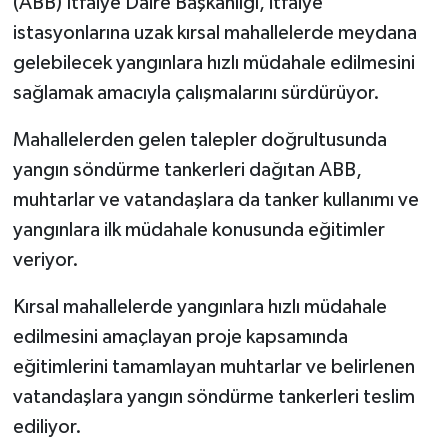
(ABB) İtfaiye Daire Başkanlığı, itfaiye
istasyonlarına uzak kırsal mahallelerde meydana
gelebilecek yangınlara hızlı müdahale edilmesini
sağlamak amacıyla çalışmalarını sürdürüyor.
Mahallelerden gelen talepler doğrultusunda
yangın söndürme tankerleri dağıtan ABB,
muhtarlar ve vatandaşlara da tanker kullanımı ve
yangınlara ilk müdahale konusunda eğitimler
veriyor.
Kırsal mahallelerde yangınlara hızlı müdahale
edilmesini amaçlayan proje kapsamında
eğitimlerini tamamlayan muhtarlar ve belirlenen
vatandaşlara yangın söndürme tankerleri teslim
ediliyor.