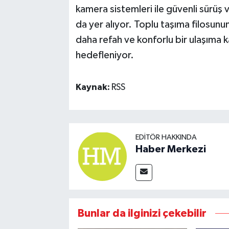
kamera sistemleri ile güvenli sürüş
da yer alıyor. Toplu taşıma filosun
daha refah ve konforlu bir ulaşıma 
hedefleniyor.
Kaynak:
RSS
EDITÖR HAKKINDA
Haber Merkezi
Bunlar da ilginizi çekebilir