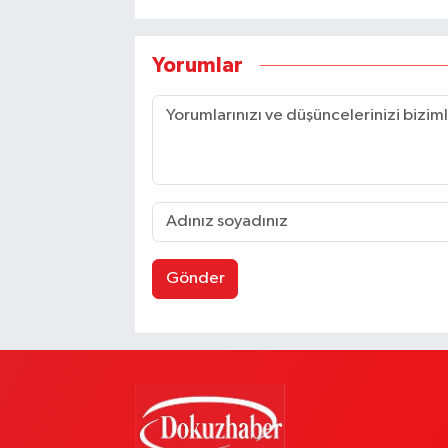
Yorumlar
Gönder