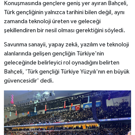
Konuşmasında gençlere geniş yer ayıran Bahçeli,
Türk gençliğinin yalnızca tarihini bilen değil, aynı
zamanda teknoloji üreten ve geleceği
şekillendiren bir nesil olması gerektiğini söyledi.
Savunma sanayii, yapay zekâ, yazılım ve teknoloji
alanlarında gelişen gençliğin Türkiye'nin
geleceğinde belirleyici rol oynadığını belirten
Bahçeli, 'Türk gençliği Türkiye Yüzyılı'nın en büyük
güvencesidir' dedi.