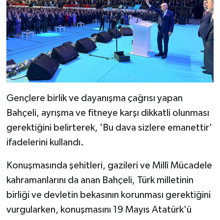
Gençlere birlik ve dayanışma çağrısı yapan
Bahçeli, ayrışma ve fitneye karşı dikkatli olunması
gerektiğini belirterek, 'Bu dava sizlere emanettir'
ifadelerini kullandı.
Konuşmasında şehitleri, gazileri ve Millî Mücadele
kahramanlarını da anan Bahçeli, Türk milletinin
birliği ve devletin bekasının korunması gerektiğini
vurgularken, konuşmasını 19 Mayıs Atatürk'ü