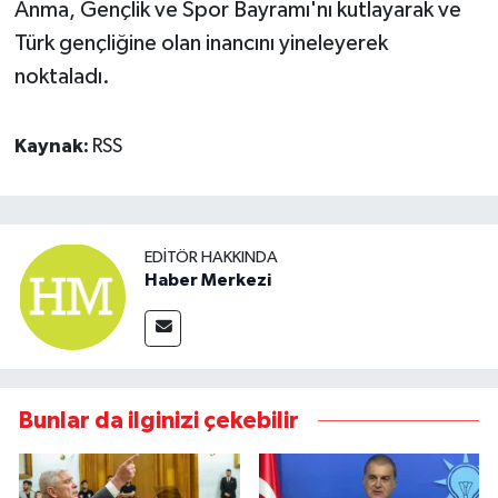
Anma, Gençlik ve Spor Bayramı'nı kutlayarak ve
Türk gençliğine olan inancını yineleyerek
noktaladı.
Kaynak:
RSS
EDITÖR HAKKINDA
Haber Merkezi
Bunlar da ilginizi çekebilir