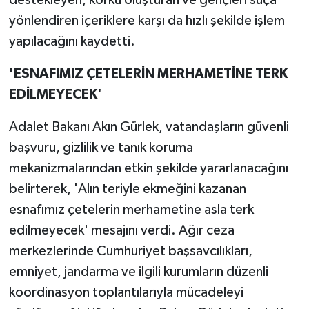
yönlendiren içeriklere karşı da hızlı şekilde işlem
yapılacağını kaydetti.
'ESNAFIMIZ ÇETELERİN MERHAMETİNE TERK
EDİLMEYECEK'
Adalet Bakanı Akın Gürlek, vatandaşların güvenli
başvuru, gizlilik ve tanık koruma
mekanizmalarından etkin şekilde yararlanacağını
belirterek, 'Alın teriyle ekmeğini kazanan
esnafımız çetelerin merhametine asla terk
edilmeyecek' mesajını verdi. Ağır ceza
merkezlerinde Cumhuriyet başsavcılıkları,
emniyet, jandarma ve ilgili kurumların düzenli
koordinasyon toplantılarıyla mücadeleyi