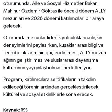
oturumunda, Aile ve Sosyal Hizmetler Bakanı
Mahinur Özdemir Göktaş ile önceki dönem ALLY
mezunları ve 2026 dönemi katılımcıları bir araya
gelecek.
Oturumda mezunlar liderlik yolculuklarına ilişkin
deneyimlerini paylaşırken, kuşaklar arası bilgi ve
tecrübe aktarımının güçlendirilmesi, ALLY mezun
ağının geliştirilmesi ve uluslararası dayanışma
kültürünün yaygınlaştırılması hedefleniyor.
Program, katılımcılara sertifikalarının takdim
edileceği törenin ardından gerçekleştirilecek
kültürel ve sosyal etkinliklerle sona erecek.
Kaynak:
RSS