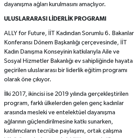
dayanışma ağları kurulmasını amaçlıyor.
ULUSLARARASI LİDERLİK PROGRAMI
ALLY for Future, İİT Kadından Sorumlu 6. Bakanlar
Konferansı Dönem Başkanlığı çerçevesinde, İİT
Kadın Danışma Konseyinin katkılarıyla Aile ve
Sosyal Hizmetler Bakanlığı ev sahipliğinde hayata
geçirilen uluslararası bir liderlik eğitim programı
olarak öne çıkıyor.
İlki 2017, ikincisi ise 2019 yılında gerçekleştirilen
program, farklı ülkelerden gelen genç kadınlar
arasında mesleki ve entelektüel dayanışma
ağlarının güçlendirilmesine katkı sunarken,
katılımcıların tecrübe paylaşımı, ortak çalışma