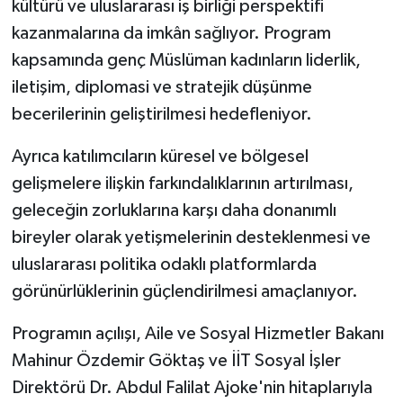
kültürü ve uluslararası iş birliği perspektifi
kazanmalarına da imkân sağlıyor. Program
kapsamında genç Müslüman kadınların liderlik,
iletişim, diplomasi ve stratejik düşünme
becerilerinin geliştirilmesi hedefleniyor.
Ayrıca katılımcıların küresel ve bölgesel
gelişmelere ilişkin farkındalıklarının artırılması,
geleceğin zorluklarına karşı daha donanımlı
bireyler olarak yetişmelerinin desteklenmesi ve
uluslararası politika odaklı platformlarda
görünürlüklerinin güçlendirilmesi amaçlanıyor.
Programın açılışı, Aile ve Sosyal Hizmetler Bakanı
Mahinur Özdemir Göktaş ve İİT Sosyal İşler
Direktörü Dr. Abdul Falilat Ajoke'nin hitaplarıyla