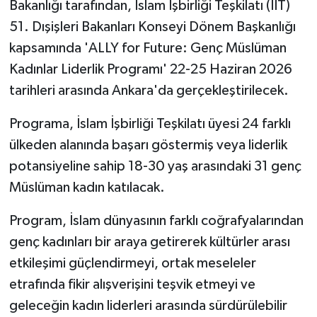
Bakanlığı tarafından, İslam İşbirliği Teşkilatı (İİT)
51. Dışişleri Bakanları Konseyi Dönem Başkanlığı
kapsamında 'ALLY for Future: Genç Müslüman
Kadınlar Liderlik Programı' 22-25 Haziran 2026
tarihleri arasında Ankara'da gerçekleştirilecek.
Programa, İslam İşbirliği Teşkilatı üyesi 24 farklı
ülkeden alanında başarı göstermiş veya liderlik
potansiyeline sahip 18-30 yaş arasındaki 31 genç
Müslüman kadın katılacak.
Program, İslam dünyasının farklı coğrafyalarından
genç kadınları bir araya getirerek kültürler arası
etkileşimi güçlendirmeyi, ortak meseleler
etrafında fikir alışverişini teşvik etmeyi ve
geleceğin kadın liderleri arasında sürdürülebilir