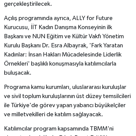
gerçekleştirilecek.
Açılış programında ayrıca, ALLY for Future
Kurucusu, İİT Kadın Danışma Konseyinin ilk
Başkanı ve NUN Eğitim ve Kültür Vakfı Yönetim
Kurulu Başkanı Dr. Esra Albayrak, 'Fark Yaratan
Kadınlar: İnsan Hakları Mücadelesinde Liderlik
Örnekleri' başlıklı konuşmasıyla katılımcılarla
buluşacak.
Programa kamu kurumları, uluslararası kuruluşlar
ve sivil toplum kuruluşlarının üst düzey temsilcileri
ile Türkiye'de görev yapan yabancı büyükelçiler
ve milletvekilleri de katılım sağlayacak.
Katılımcılar program kapsamında TBMM'ni