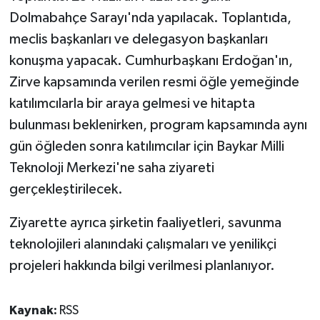
Dolmabahçe Sarayı'nda yapılacak. Toplantıda,
meclis başkanları ve delegasyon başkanları
konuşma yapacak. Cumhurbaşkanı Erdoğan'ın,
Zirve kapsamında verilen resmi öğle yemeğinde
katılımcılarla bir araya gelmesi ve hitapta
bulunması beklenirken, program kapsamında aynı
gün öğleden sonra katılımcılar için Baykar Milli
Teknoloji Merkezi'ne saha ziyareti
gerçekleştirilecek.
Ziyarette ayrıca şirketin faaliyetleri, savunma
teknolojileri alanındaki çalışmaları ve yenilikçi
projeleri hakkında bilgi verilmesi planlanıyor.
Kaynak:
RSS