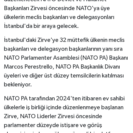
Başkanları Zirvesi öncesinde NATO'ya üye
ülkelerin meclis başkanları ve delegasyonları
İstanbul'da bir araya gelecek.
İstanbul'daki Zirve'ye 32 müttefik ülkenin meclis
başkanları ve delegasyon başkanlarının yanı sıra
NATO Parlamenter Asamblesi (NATO PA) Başkanı
Marcos Perestrello, NATO PA Başkanlık Divanı
üyeleri ve diğer üst düzey temsilcilerin katılması
bekleniyor.
NATO PA tarafından 2024'ten itibaren ev sahibi
ülkelerle iş birliği içinde düzenlenmeye başlanan
Zirve, NATO Liderler Zirvesi öncesinde
parlamenter düzeyde istişare ve görüş