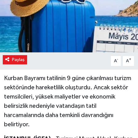
Paylaş
-
+
A
A
Kurban Bayramı tatilinin 9 güne çıkarılması turizm
sektöründe hareketlilik oluşturdu. Ancak sektör
temsilcileri, yüksek maliyetler ve ekonomik
belirsizlik nedeniyle vatandaşın tatil
harcamalarında daha temkinli davrandığını
belirtiyor.