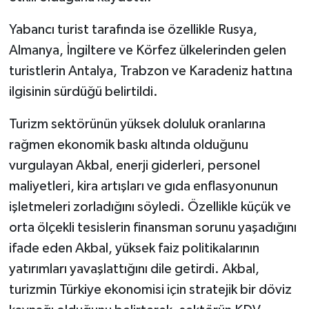
Yabancı turist tarafında ise özellikle Rusya,
Almanya, İngiltere ve Körfez ülkelerinden gelen
turistlerin Antalya, Trabzon ve Karadeniz hattına
ilgisinin sürdüğü belirtildi.
Turizm sektörünün yüksek doluluk oranlarına
rağmen ekonomik baskı altında olduğunu
vurgulayan Akbal, enerji giderleri, personel
maliyetleri, kira artışları ve gıda enflasyonunun
işletmeleri zorladığını söyledi. Özellikle küçük ve
orta ölçekli tesislerin finansman sorunu yaşadığını
ifade eden Akbal, yüksek faiz politikalarının
yatırımları yavaşlattığını dile getirdi. Akbal,
turizmin Türkiye ekonomisi için stratejik bir döviz