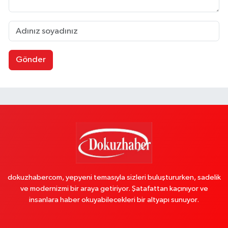
Gönder
dokuzhabercom, yepyeni temasıyla sizleri buluştururken, sadelik
ve modernizmi bir araya getiriyor. Şatafattan kaçınıyor ve
insanlara haber okuyabilecekleri bir altyapı sunuyor.