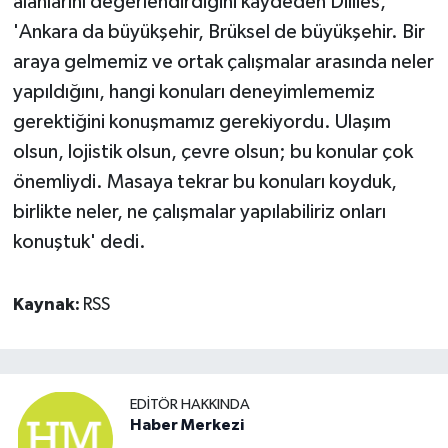
alanlarını değerlendirdiğini kaydeden Dilliès,
'Ankara da büyükşehir, Brüksel de büyükşehir. Bir
araya gelmemiz ve ortak çalışmalar arasında neler
yapıldığını, hangi konuları deneyimlememiz
gerektiğini konuşmamız gerekiyordu. Ulaşım
olsun, lojistik olsun, çevre olsun; bu konular çok
önemliydi. Masaya tekrar bu konuları koyduk,
birlikte neler, ne çalışmalar yapılabiliriz onları
konuştuk' dedi.
Kaynak:
RSS
EDITÖR HAKKINDA
Haber Merkezi