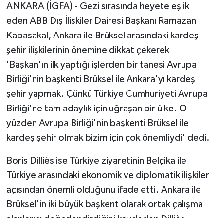
ANKARA (İGFA) - Gezi sırasında heyete eşlik
eden ABB Dış İlişkiler Dairesi Başkanı Ramazan
Kabasakal, Ankara ile Brüksel arasındaki kardeş
şehir ilişkilerinin önemine dikkat çekerek
'Başkan'ın ilk yaptığı işlerden bir tanesi Avrupa
Birliği'nin başkenti Brüksel ile Ankara'yı kardeş
şehir yapmak. Çünkü Türkiye Cumhuriyeti Avrupa
Birliği'ne tam adaylık için uğraşan bir ülke. O
yüzden Avrupa Birliği'nin başkenti Brüksel ile
kardeş şehir olmak bizim için çok önemliydi' dedi.
Boris Dilliès ise Türkiye ziyaretinin Belçika ile
Türkiye arasındaki ekonomik ve diplomatik ilişkiler
açısından önemli olduğunu ifade etti. Ankara ile
Brüksel'in iki büyük başkent olarak ortak çalışma