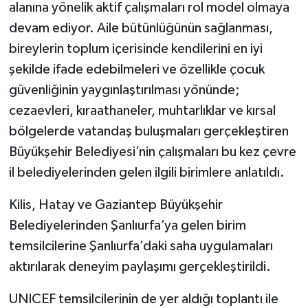
alanına yönelik aktif çalışmaları rol model olmaya
devam ediyor. Aile bütünlüğünün sağlanması,
bireylerin toplum içerisinde kendilerini en iyi
şekilde ifade edebilmeleri ve özellikle çocuk
güvenliğinin yaygınlaştırılması yönünde;
cezaevleri, kıraathaneler, muhtarlıklar ve kırsal
bölgelerde vatandaş buluşmaları gerçekleştiren
Büyükşehir Belediyesi’nin çalışmaları bu kez çevre
il belediyelerinden gelen ilgili birimlere anlatıldı.
Kilis, Hatay ve Gaziantep Büyükşehir
Belediyelerinden Şanlıurfa’ya gelen birim
temsilcilerine Şanlıurfa’daki saha uygulamaları
aktırılarak deneyim paylaşımı gerçekleştirildi.
UNICEF temsilcilerinin de yer aldığı toplantı ile