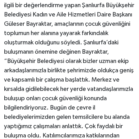
ilgili bir değerlendirme yapan Şanlıurfa Büyükşehir
Belediyesi Kadın ve Aile Hizmetleri Daire Başkanı
Güleser Bayraktar, amaçlarının çocuk güvenliğini
toplumun her alanına yayarak farkındalık
oluşturmak olduğunu söyledi. Şanlıurfa’daki
buluşmanın önemine değinen Bayraktar,
“Büyükşehir Belediyesi olarak bizler uzman ekip
arkadaşlarımızla birlikte şehrimizde oldukça geniş
ve kapsamlı bir çalışma başlattık. Merkez ve
kırsalda gidilebilecek her yerde vatandaşlarımızla
buluşup onları çocuk güvenliği konunda
bilgilendiriyoruz. Bugün de çevre il
belediyelerimizden gelen temsilcilere bu alanda
yaptığımız çalışmaları anlattık. Çok faydalı bir
buluşma oldu. Katılımcılarımıza katkılarından