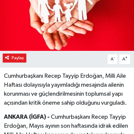
Paylaş
-
+
A
A
Cumhurbaşkanı Recep Tayyip Erdoğan, Milli Aile
Haftası dolayısıyla yayımladığı mesajında ailenin
korunması ve güçlendirilmesinin toplumsal yapı
açısından kritik öneme sahip olduğunu vurguladı.
ANKARA (İGFA) -
Cumhurbaşkanı Recep Tayyip
Erdoğan, Mayıs ayının son haftasında idrak edilen