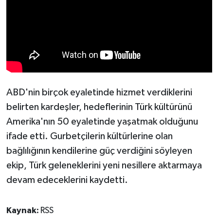
ABD'nin birçok eyaletinde hizmet verdiklerini
belirten kardeşler, hedeflerinin Türk kültürünü
Amerika'nın 50 eyaletinde yaşatmak olduğunu
ifade etti. Gurbetçilerin kültürlerine olan
bağlılığının kendilerine güç verdiğini söyleyen
ekip, Türk geleneklerini yeni nesillere aktarmaya
devam edeceklerini kaydetti.
Kaynak:
RSS