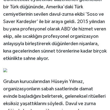
bir Türk düğününde, Amerika'daki Türk
cemiyetlerinin sevilen davul-zurna ekibi 'Soso ve
Saver Kardeşler' ile bir araya geldi. 2015 yılından
bu yana profesyonel olarak ABD'de hizmet veren
ekip, aile sıcaklığını profesyonel organizasyon
anlayışıyla birleştirerek düğünlerden nişanlara,
kına gecelerinden sünnet törenlerine kadar birçok
etkinlikte sahne alıyor.
Grubun kurucularından Hüseyin Yılmaz,
organizasyonların sabah saatlerinde damat
evinde başladığını belirterek, geleneksel ritüelleri
eksiksiz yaşattıklarını söyledi. Davul ve zurna