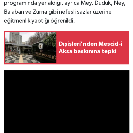
programında yer aldığı, ayrıca Mey, Duduk, Ney,
Balaban ve Zurna gibi nefesli sazlar üzerine
eğitmenlik yaptığı öğrenildi.
Dışişleri'nden Mescid-i
Aksa baskınına tepki