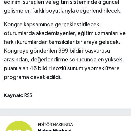
edinimi süreçleri ve eğitim sistemindeki güncel
gelişmeler, farklı boyutlarıyla değerlendirilecek.
Kongre kapsamında gerçekleştirilecek
oturumlarda akademisyenler, eğitim uzmanları ve
farklı kurumlardan temsilciler bir araya gelecek.
Kongreye gönderilen 399 bildiri başvurusu
arasından, değerlendirme sonucunda en yüksek
puanı alan 46 bildiri sözlü sunum yapmak üzere
programa davet edildi.
Kaynak:
RSS
EDITÖR HAKKINDA
Haber Merkezi