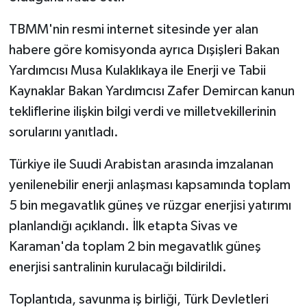
TBMM'nin resmi internet sitesinde yer alan
habere göre komisyonda ayrıca Dışişleri Bakan
Yardımcısı Musa Kulaklıkaya ile Enerji ve Tabii
Kaynaklar Bakan Yardımcısı Zafer Demircan kanun
tekliflerine ilişkin bilgi verdi ve milletvekillerinin
sorularını yanıtladı.
Türkiye ile Suudi Arabistan arasında imzalanan
yenilenebilir enerji anlaşması kapsamında toplam
5 bin megavatlık güneş ve rüzgar enerjisi yatırımı
planlandığı açıklandı. İlk etapta Sivas ve
Karaman'da toplam 2 bin megavatlık güneş
enerjisi santralinin kurulacağı bildirildi.
Toplantıda, savunma iş birliği, Türk Devletleri