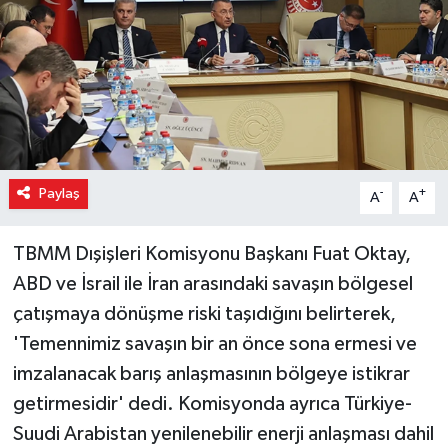
Paylaş
-
+
A
A
TBMM Dışişleri Komisyonu Başkanı Fuat Oktay,
ABD ve İsrail ile İran arasındaki savaşın bölgesel
çatışmaya dönüşme riski taşıdığını belirterek,
'Temennimiz savaşın bir an önce sona ermesi ve
imzalanacak barış anlaşmasının bölgeye istikrar
getirmesidir' dedi. Komisyonda ayrıca Türkiye-
Suudi Arabistan yenilenebilir enerji anlaşması dahil