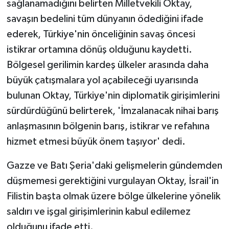
sağlanamadığını belirten Milletvekili Oktay,
savaşın bedelini tüm dünyanın ödediğini ifade
ederek, Türkiye'nin önceliğinin savaş öncesi
istikrar ortamına dönüş olduğunu kaydetti.
Bölgesel gerilimin kardeş ülkeler arasında daha
büyük çatışmalara yol açabileceği uyarısında
bulunan Oktay, Türkiye'nin diplomatik girişimlerini
sürdürdüğünü belirterek, 'İmzalanacak nihai barış
anlaşmasının bölgenin barış, istikrar ve refahına
hizmet etmesi büyük önem taşıyor' dedi.
Gazze ve Batı Şeria'daki gelişmelerin gündemden
düşmemesi gerektiğini vurgulayan Oktay, İsrail'in
Filistin başta olmak üzere bölge ülkelerine yönelik
saldırı ve işgal girişimlerinin kabul edilemez
olduğunu ifade etti.