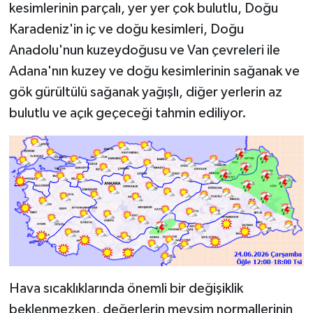
kesimlerinin parçalı, yer yer çok bulutlu, Doğu
Karadeniz'in iç ve doğu kesimleri, Doğu
Anadolu'nun kuzeydoğusu ve Van çevreleri ile
Adana'nın kuzey ve doğu kesimlerinin sağanak ve
gök gürültülü sağanak yağışlı, diğer yerlerin az
bulutlu ve açık geçeceği tahmin ediliyor.
Hava sıcaklıklarında önemli bir değişiklik
beklenmezken, değerlerin mevsim normallerinin