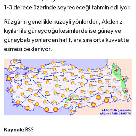
1-3 derece üzerinde seyredeceği tahmin ediliyor.
Rüzgârın genellikle kuzeyli yönlerden, Akdeniz
kıyıları ile güneydoğu kesimlerde ise güney ve
güneybatı yönlerden hafif, ara sıra orta kuvvette
esmesi bekleniyor.
Kaynak:
RSS