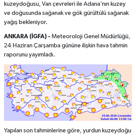
kuzeydoğusu, Van çevreleri ile Adana'nın kuzey
ve doğusunda sağanak ve gök gürültülü sağanak
yağış bekleniyor.
ANKARA (İGFA) -
Meteoroloji Genel Müdürlüğü,
24 Haziran Çarşamba gününe ilişkin hava tahmin
raporunu yayımladı.
Yapılan son tahminlerine göre, yurdun kuzeydoğu