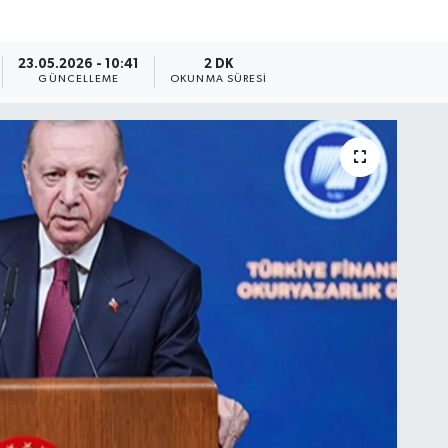
23.05.2026 - 10:41
2 DK
GÜNCELLEME
OKUNMA SÜRESI