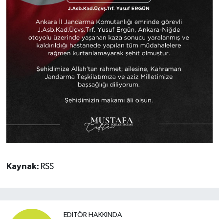
Kaynak:
RSS
EDITÖR HAKKINDA