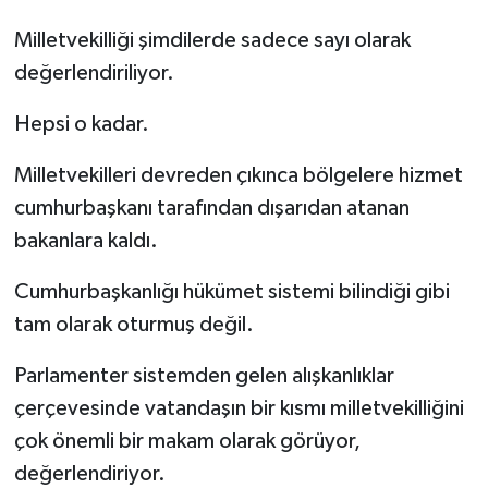
Milletvekilliği şimdilerde sadece sayı olarak
değerlendiriliyor.
Hepsi o kadar.
Milletvekilleri devreden çıkınca bölgelere hizmet
cumhurbaşkanı tarafından dışarıdan atanan
bakanlara kaldı.
Cumhurbaşkanlığı hükümet sistemi bilindiği gibi
tam olarak oturmuş değil.
Parlamenter sistemden gelen alışkanlıklar
çerçevesinde vatandaşın bir kısmı milletvekilliğini
çok önemli bir makam olarak görüyor,
değerlendiriyor.