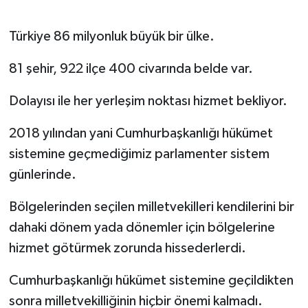
Türkiye 86 milyonluk büyük bir ülke.
81 şehir, 922 ilçe 400 civarında belde var.
Dolayısı ile her yerleşim noktası hizmet bekliyor.
2018 yılından yani Cumhurbaşkanlığı hükümet
sistemine geçmediğimiz parlamenter sistem
günlerinde.
Bölgelerinden seçilen milletvekilleri kendilerini bir
dahaki dönem yada dönemler için bölgelerine
hizmet götürmek zorunda hissederlerdi.
Cumhurbaşkanlığı hükümet sistemine geçildikten
sonra milletvekilliğinin hiçbir önemi kalmadı.