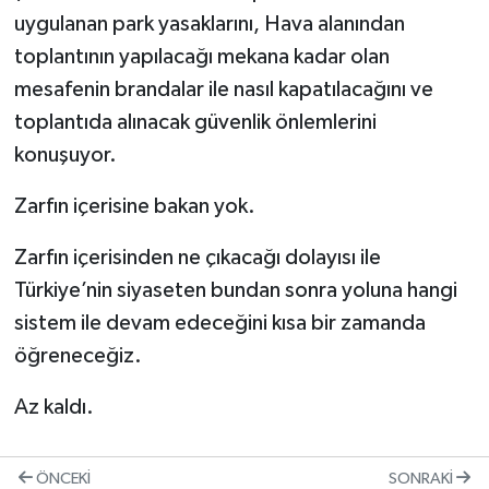
uygulanan park yasaklarını, Hava alanından
toplantının yapılacağı mekana kadar olan
mesafenin brandalar ile nasıl kapatılacağını ve
toplantıda alınacak güvenlik önlemlerini
konuşuyor.
Zarfın içerisine bakan yok.
Zarfın içerisinden ne çıkacağı dolayısı ile
Türkiye’nin siyaseten bundan sonra yoluna hangi
sistem ile devam edeceğini kısa bir zamanda
öğreneceğiz.
Az kaldı.
ÖNCEKI
SONRAKI