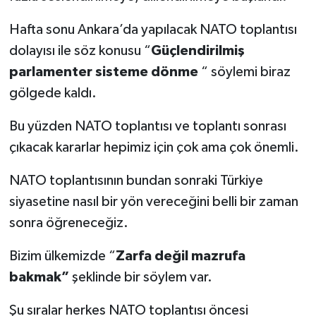
Hafta sonu Ankara’da yapılacak NATO toplantısı
dolayısı ile söz konusu “
Güçlendirilmiş
parlamenter sisteme dönme
“ söylemi biraz
gölgede kaldı.
Bu yüzden NATO toplantısı ve toplantı sonrası
çıkacak kararlar hepimiz için çok ama çok önemli.
NATO toplantısının bundan sonraki Türkiye
siyasetine nasıl bir yön vereceğini belli bir zaman
sonra öğreneceğiz.
Bizim ülkemizde “
Zarfa değil mazrufa
bakmak”
şeklinde bir söylem var.
Şu sıralar herkes NATO toplantısı öncesi