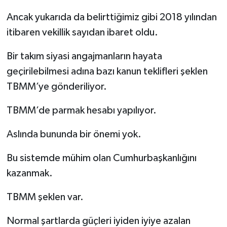
Ancak yukarıda da belirttiğimiz gibi 2018 yılından
itibaren vekillik sayıdan ibaret oldu.
Bir takım siyasi angajmanların hayata
geçirilebilmesi adına bazı kanun teklifleri şeklen
TBMM’ye gönderiliyor.
TBMM’de parmak hesabı yapılıyor.
Aslında bununda bir önemi yok.
Bu sistemde mühim olan Cumhurbaşkanlığını
kazanmak.
TBMM şeklen var.
Normal şartlarda güçleri iyiden iyiye azalan