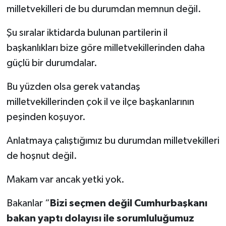
milletvekilleri de bu durumdan memnun değil.
Şu sıralar iktidarda bulunan partilerin il
başkanlıkları bize göre milletvekillerinden daha
güçlü bir durumdalar.
Bu yüzden olsa gerek vatandaş
milletvekillerinden çok il ve ilçe başkanlarının
peşinden koşuyor.
Anlatmaya çalıştığımız bu durumdan milletvekilleri
de hoşnut değil.
Makam var ancak yetki yok.
Bakanlar “
Bizi seçmen değil Cumhurbaşkanı
bakan yaptı dolayısı ile sorumluluğumuz