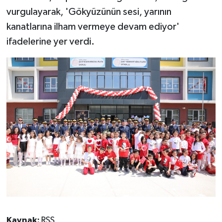
vurgulayarak, 'Gökyüzünün sesi, yarının
kanatlarına ilham vermeye devam ediyor'
ifadelerine yer verdi.
Kaynak:
RSS