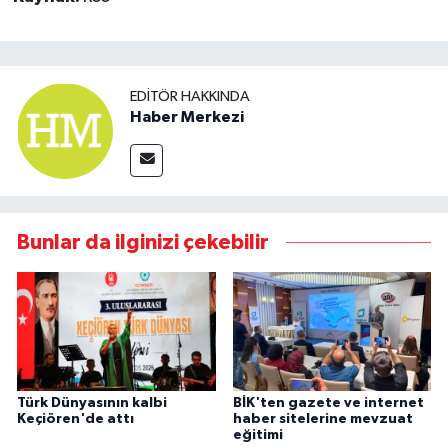
EDITÖR HAKKINDA
Haber Merkezi
Bunlar da ilginizi çekebilir
Türk Dünyasının kalbi
BİK'ten gazete ve internet
Keçiören'de attı
haber sitelerine mevzuat
eğitimi