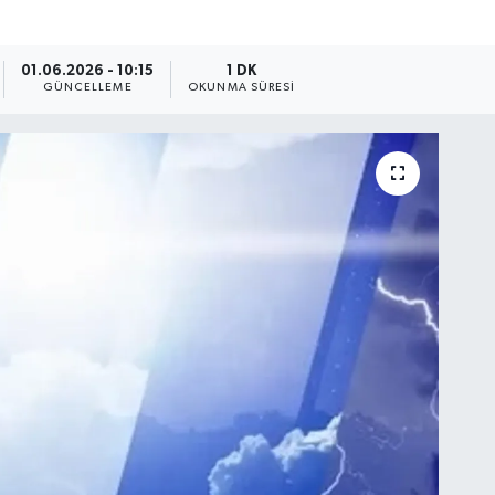
01.06.2026 - 10:15
1 DK
GÜNCELLEME
OKUNMA SÜRESI