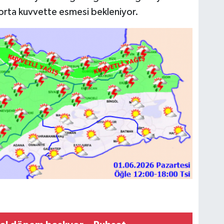
orta kuvvette esmesi bekleniyor.