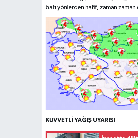
batı yönlerden hafif, zaman zaman 
KUVVETLİ YAĞIŞ UYARISI