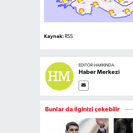
Kaynak:
RSS
EDITÖR HAKKINDA
Haber Merkezi
Bunlar da ilginizi çekebilir