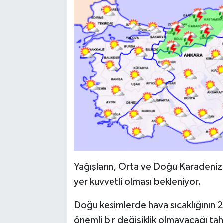
Yağışların, Orta ve Doğu Karadeniz'i
yer kuvvetli olması bekleniyor.
Doğu kesimlerde hava sıcaklığının 2
önemli bir değişiklik olmayacağı tah