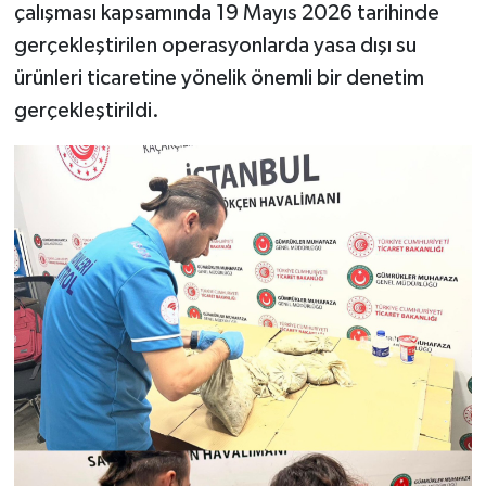
çalışması kapsamında 19 Mayıs 2026 tarihinde
gerçekleştirilen operasyonlarda yasa dışı su
ürünleri ticaretine yönelik önemli bir denetim
gerçekleştirildi.