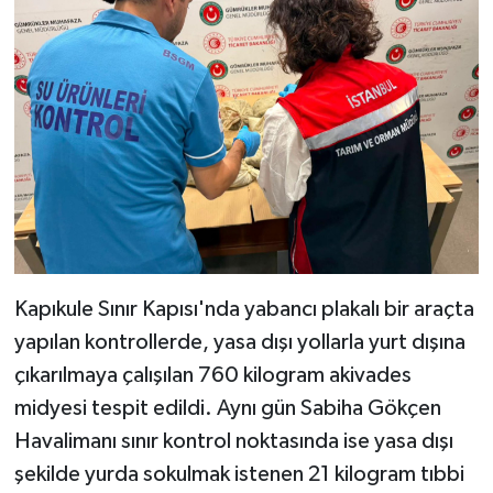
Kapıkule Sınır Kapısı'nda yabancı plakalı bir araçta
yapılan kontrollerde, yasa dışı yollarla yurt dışına
çıkarılmaya çalışılan 760 kilogram akivades
midyesi tespit edildi. Aynı gün Sabiha Gökçen
Havalimanı sınır kontrol noktasında ise yasa dışı
şekilde yurda sokulmak istenen 21 kilogram tıbbi