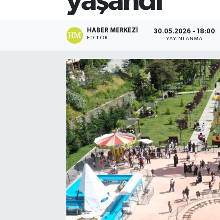
yaşandı
HABER MERKEZI
30.05.2026 - 18:00
EDITÖR
YAYINLANMA