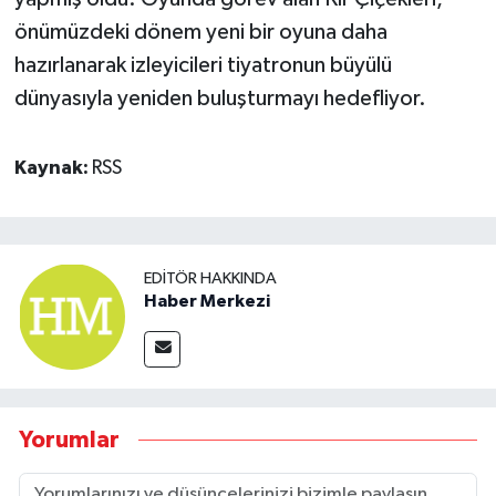
önümüzdeki dönem yeni bir oyuna daha
hazırlanarak izleyicileri tiyatronun büyülü
dünyasıyla yeniden buluşturmayı hedefliyor.
Kaynak:
RSS
EDITÖR HAKKINDA
Haber Merkezi
Yorumlar