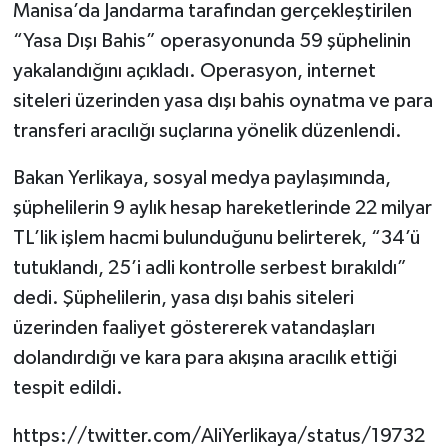
Manisa’da Jandarma tarafından gerçekleştirilen
“Yasa Dışı Bahis” operasyonunda 59 şüphelinin
yakalandığını açıkladı. Operasyon, internet
siteleri üzerinden yasa dışı bahis oynatma ve para
transferi aracılığı suçlarına yönelik düzenlendi.
Bakan Yerlikaya, sosyal medya paylaşımında,
şüphelilerin 9 aylık hesap hareketlerinde 22 milyar
TL’lik işlem hacmi bulunduğunu belirterek, “34’ü
tutuklandı, 25’i adli kontrolle serbest bırakıldı”
dedi. Şüphelilerin, yasa dışı bahis siteleri
üzerinden faaliyet göstererek vatandaşları
dolandırdığı ve kara para akışına aracılık ettiği
tespit edildi.
https://twitter.com/AliYerlikaya/status/19732