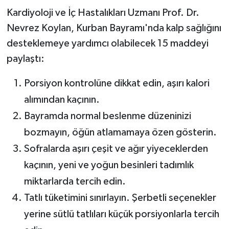
Kardiyoloji ve İç Hastalıkları Uzmanı Prof. Dr.
Nevrez Koylan, Kurban Bayramı'nda kalp sağlığını
desteklemeye yardımcı olabilecek 15 maddeyi
paylaştı:
Porsiyon kontrolüne dikkat edin, aşırı kalori
alımından kaçının.
Bayramda normal beslenme düzeninizi
bozmayın, öğün atlamamaya özen gösterin.
Sofralarda aşırı çeşit ve ağır yiyeceklerden
kaçının, yeni ve yoğun besinleri tadımlık
miktarlarda tercih edin.
Tatlı tüketimini sınırlayın. Şerbetli seçenekler
yerine sütlü tatlıları küçük porsiyonlarla tercih