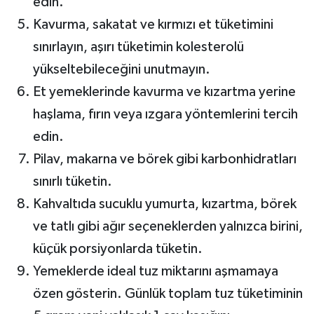
edin.
Kavurma, sakatat ve kırmızı et tüketimini
sınırlayın, aşırı tüketimin kolesterolü
yükseltebileceğini unutmayın.
Et yemeklerinde kavurma ve kızartma yerine
haşlama, fırın veya ızgara yöntemlerini tercih
edin.
Pilav, makarna ve börek gibi karbonhidratları
sınırlı tüketin.
Kahvaltıda sucuklu yumurta, kızartma, börek
ve tatlı gibi ağır seçeneklerden yalnızca birini,
küçük porsiyonlarda tüketin.
Yemeklerde ideal tuz miktarını aşmamaya
özen gösterin. Günlük toplam tuz tüketiminin