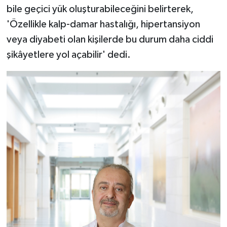
bile geçici yük oluşturabileceğini belirterek,
'Özellikle kalp-damar hastalığı, hipertansiyon
veya diyabeti olan kişilerde bu durum daha ciddi
şikâyetlere yol açabilir' dedi.