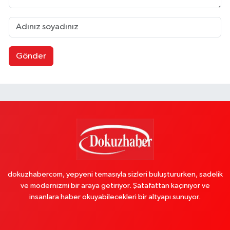
Gönder
dokuzhabercom, yepyeni temasıyla sizleri buluştururken, sadelik
ve modernizmi bir araya getiriyor. Şatafattan kaçınıyor ve
insanlara haber okuyabilecekleri bir altyapı sunuyor.