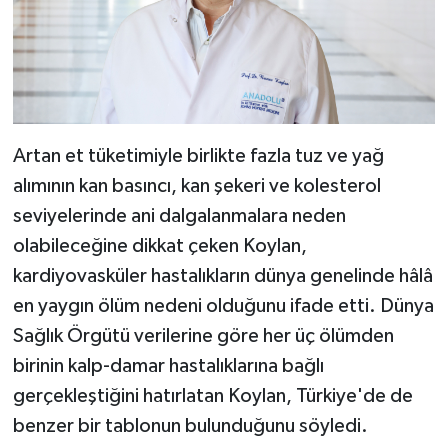
Artan et tüketimiyle birlikte fazla tuz ve yağ
alımının kan basıncı, kan şekeri ve kolesterol
seviyelerinde ani dalgalanmalara neden
olabileceğine dikkat çeken Koylan,
kardiyovasküler hastalıkların dünya genelinde hâlâ
en yaygın ölüm nedeni olduğunu ifade etti. Dünya
Sağlık Örgütü verilerine göre her üç ölümden
birinin kalp-damar hastalıklarına bağlı
gerçekleştiğini hatırlatan Koylan, Türkiye'de de
benzer bir tablonun bulunduğunu söyledi.