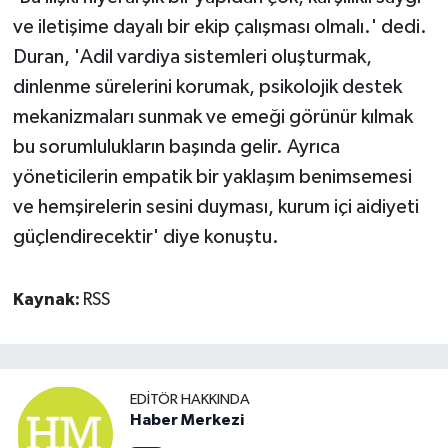
ve iletişime dayalı bir ekip çalışması olmalı.' dedi.
Duran, 'Adil vardiya sistemleri oluşturmak,
dinlenme sürelerini korumak, psikolojik destek
mekanizmaları sunmak ve emeği görünür kılmak
bu sorumlulukların başında gelir. Ayrıca
yöneticilerin empatik bir yaklaşım benimsemesi
ve hemşirelerin sesini duyması, kurum içi aidiyeti
güçlendirecektir' diye konuştu.
Kaynak:
RSS
EDITÖR HAKKINDA
Haber Merkezi