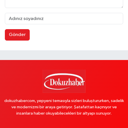
Gönder
dokuzhabercom, yepyeni temasıyla sizleri buluştururken, sadelik
ve modernizmi bir araya getiriyor. Şatafattan kaçınıyor ve
insanlara haber okuyabilecekleri bir altyapı sunuyor.