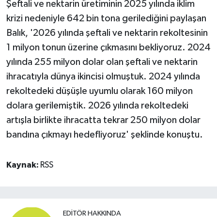
Şeftali ve nektarin üretiminin 2025 yılında iklim
krizi nedeniyle 642 bin tona gerilediğini paylaşan
Balık, '2026 yılında şeftali ve nektarin rekoltesinin
1 milyon tonun üzerine çıkmasını bekliyoruz. 2024
yılında 255 milyon dolar olan şeftali ve nektarin
ihracatıyla dünya ikincisi olmuştuk. 2024 yılında
rekoltedeki düşüşle uyumlu olarak 160 milyon
dolara gerilemiştik. 2026 yılında rekoltedeki
artışla birlikte ihracatta tekrar 250 milyon dolar
bandına çıkmayı hedefliyoruz' şeklinde konuştu.
Kaynak:
RSS
EDITÖR HAKKINDA