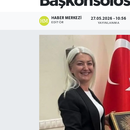
Başkonsolos
HABER MERKEZI
27.05.2026 - 10:56
EDITÖR
YAYINLANMA