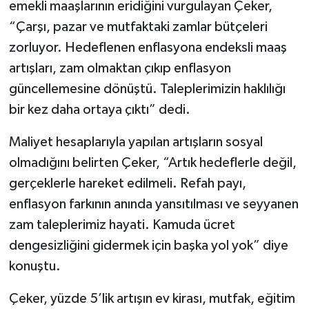
emekli maaşlarının eridiğini vurgulayan Çeker,
“Çarşı, pazar ve mutfaktaki zamlar bütçeleri
zorluyor. Hedeflenen enflasyona endeksli maaş
artışları, zam olmaktan çıkıp enflasyon
güncellemesine dönüştü. Taleplerimizin haklılığı
bir kez daha ortaya çıktı” dedi.
Maliyet hesaplarıyla yapılan artışların sosyal
olmadığını belirten Çeker, “Artık hedeflerle değil,
gerçeklerle hareket edilmeli. Refah payı,
enflasyon farkının anında yansıtılması ve seyyanen
zam taleplerimiz hayati. Kamuda ücret
dengesizliğini gidermek için başka yol yok” diye
konuştu.
Çeker, yüzde 5’lik artışın ev kirası, mutfak, eğitim