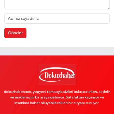
Gönder
dokuzhabercom, yepyeni temasıyla sizleri buluştururken, sadelik
ve modernizmi bir araya getiriyor. Şatafattan kaçınıyor ve
insanlara haber okuyabilecekleri bir altyapı sunuyor.