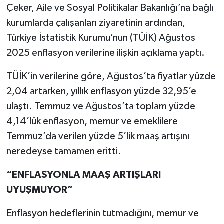
Çeker, Aile ve Sosyal Politikalar Bakanlığı’na bağlı
kurumlarda çalışanları ziyaretinin ardından,
Türkiye İstatistik Kurumu’nun (TÜİK) Ağustos
2025 enflasyon verilerine ilişkin açıklama yaptı.
TÜİK’in verilerine göre, Ağustos’ta fiyatlar yüzde
2,04 artarken, yıllık enflasyon yüzde 32,95’e
ulaştı. Temmuz ve Ağustos’ta toplam yüzde
4,14’lük enflasyon, memur ve emeklilere
Temmuz’da verilen yüzde 5’lik maaş artışını
neredeyse tamamen eritti.
“ENFLASYONLA MAAŞ ARTIŞLARI
UYUŞMUYOR”
Enflasyon hedeflerinin tutmadığını, memur ve