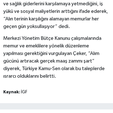
ve sağlık giderlerini karşılamaya yetmediğini, iş
yükü ve sosyal maliyetlerin arttığını ifade ederek,
“Alın terinin karşılığını alamayan memurlar her
geçen gün yoksullaşıyor” dedi.
Merkezi Yönetim Bütçe Kanunu çalışmalarında
memur ve emeklilere yönelik düzenleme
yapılması gerektiğini vurgulayan Çeker, “Alım
gücünü artıracak gerçek maaş zammı şart”
diyerek, Türkiye Kamu-Sen olarak bu taleplerde
ısrarcı olduklarını belirtti.
Kaynak:
İGF