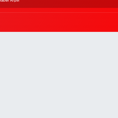
Haber Arşivi