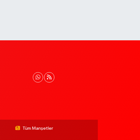
Tüm Manşetler