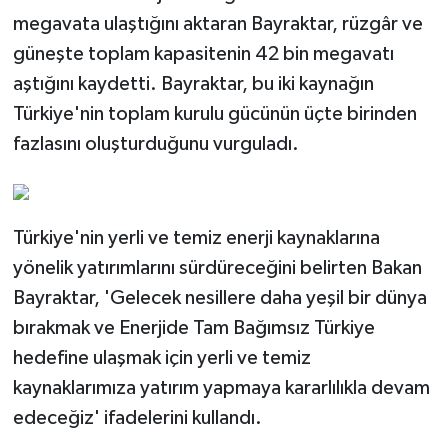
mahkemeye taşındı
megavata ulaştığını aktaran Bayraktar, rüzgâr ve
güneşte toplam kapasitenin 42 bin megavatı
aştığını kaydetti. Bayraktar, bu iki kaynağın
Türkiye'nin toplam kurulu gücünün üçte birinden
fazlasını oluşturduğunu vurguladı.
Türkiye'nin yerli ve temiz enerji kaynaklarına
yönelik yatırımlarını sürdüreceğini belirten Bakan
Bayraktar, 'Gelecek nesillere daha yeşil bir dünya
bırakmak ve Enerjide Tam Bağımsız Türkiye
hedefine ulaşmak için yerli ve temiz
kaynaklarımıza yatırım yapmaya kararlılıkla devam
edeceğiz' ifadelerini kullandı.