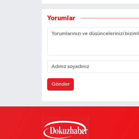
Yorumlar
Gönder