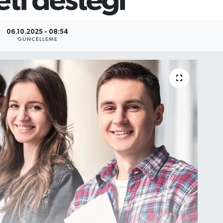
ti desteği
06.10.2025 - 08:54
GÜNCELLEME