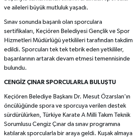
ve aileleri büyük mutluluk yaşadı.
Sınav sonunda başarılı olan sporculara
sertifikaları, Keçiören Belediyesi Gençlik ve Spor
Hizmetleri Müdürlüğü yetkilileri tarafından takdim
edildi. Sporcuları tek tek tebrik eden yetkililer,
başarılarının artarak devam etmesi temennisinde
bulundu.
CENGİZ ÇINAR SPORCULARLA BULUŞTU
Keçiören Belediye Başkanı Dr. Mesut Özarslan'ın
öncülüğünde spora ve sporcuya verilen destek
sürdürülürken, Türkiye Karate A Milli Takım Teknik
Sorumlusu Cengiz Çınar da sınav programına
katılarak sporcularla bir araya geldi. Kuşak almaya