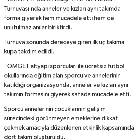
Turnuvası'nda anneler ve kızları aynı takımda
forma giyerek hem mücadele etti hem de
unutulmaz anılar biriktirdi.
Turnuva sonunda dereceye giren ilk üç takıma
kupa takdim edildi.
FOMGET altyapı sporcuları ile ücretsiz futbol
okullarında eğitim alan sporcu ve annelerinin
katıldığı organizasyonda, anneler ve kızları aynı
takımın formasını giyerek sahada mücadele etti.
Sporcu annelerinin çocuklarının gelişim
sürecindeki görünmeyen emeklerine dikkat
çekmek amacıyla düzenlenen etkinlik kapsamında
dört takım oluşturuldu.