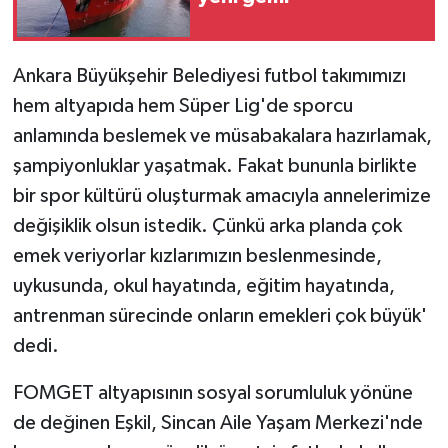
Ankara Büyükşehir Belediyesi futbol takımımızı
hem altyapıda hem Süper Lig'de sporcu
anlamında beslemek ve müsabakalara hazırlamak,
şampiyonluklar yaşatmak. Fakat bununla birlikte
bir spor kültürü oluşturmak amacıyla annelerimize
değişiklik olsun istedik. Çünkü arka planda çok
emek veriyorlar kızlarımızın beslenmesinde,
uykusunda, okul hayatında, eğitim hayatında,
antrenman sürecinde onların emekleri çok büyük'
dedi.
FOMGET altyapısının sosyal sorumluluk yönüne
de değinen Eşkil, Sincan Aile Yaşam Merkezi'nde