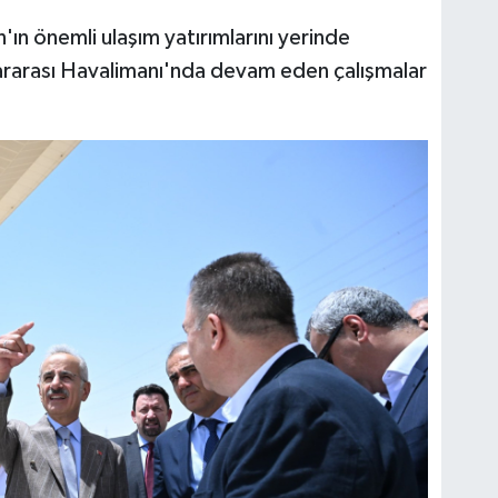
ın önemli ulaşım yatırımlarını yerinde
lararası Havalimanı'nda devam eden çalışmalar