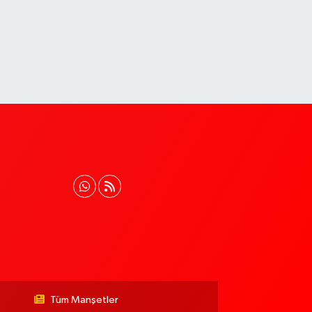
Tüm Manşetler