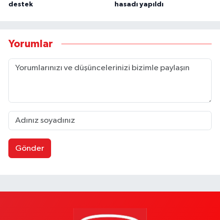
destek
hasadı yapıldı
Yorumlar
Gönder