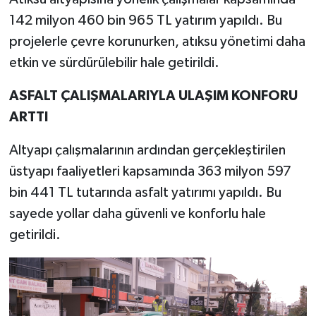
142 milyon 460 bin 965 TL yatırım yapıldı. Bu
projelerle çevre korunurken, atıksu yönetimi daha
etkin ve sürdürülebilir hale getirildi.
ASFALT ÇALIŞMALARIYLA ULAŞIM KONFORU
ARTTI
Altyapı çalışmalarının ardından gerçekleştirilen
üstyapı faaliyetleri kapsamında 363 milyon 597
bin 441 TL tutarında asfalt yatırımı yapıldı. Bu
sayede yollar daha güvenli ve konforlu hale
getirildi.