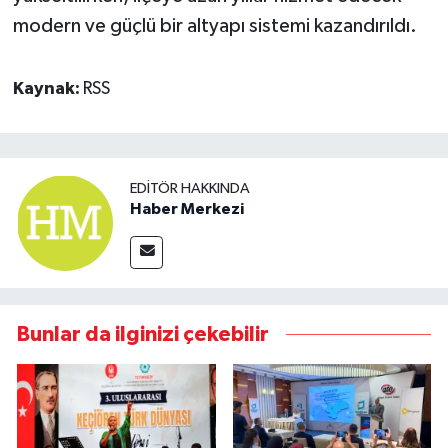
modern ve güçlü bir altyapı sistemi kazandırıldı.
Kaynak:
RSS
EDITÖR HAKKINDA
Haber Merkezi
Bunlar da ilginizi çekebilir