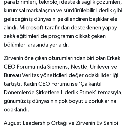
para birimleri, teknoloji destekli sağlık çözümleri,
kurumsal markalaşma ve sürdürülebilir liderlik gibi
geleceğin iş dünyasını şekillendiren başlıklar ele
alındı. Microsoft tarafından desteklenen yapay
zekâ eğitimleri de programın dikkat çeken
bölümleri arasında yer aldı.
Zirvenin öne çıkan oturumlarından biri olan Erkek
CEO Forumu'nda Siemens, Nestlé, Unilever ve
Bureau Veritas yöneticileri değer odaklı liderliği
tartıştı. Kadın CEO Forumu ise 'Çalkantılı
Dönemlerde Şirketlere Liderlik Etmek' temasıyla,
günümüz iş dünyasının çok boyutlu zorluklarına
odaklandı.
August Leadership Ortağı ve Zirvenin Ev Sahibi